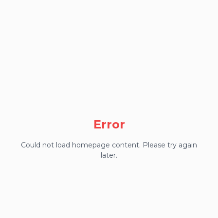
Error
Could not load homepage content. Please try again
later.